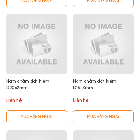
MUA HÀNG NGAY
MUA HÀNG NGAY
Nam châm đất hiếm
Nam châm đất hiếm
D20x2mm
D15x3mm
Liên hệ
Liên hệ
MUA HÀNG NGAY
MUA HÀNG NGAY