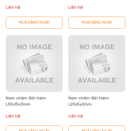
Liên hệ
Liên hệ
MUA HÀNG NGAY
MUA HÀNG NGAY
Nam châm đất hiếm
Nam châm đất hiếm
L30x15x3mm
L20x5x2mm
Liên hệ
Liên hệ