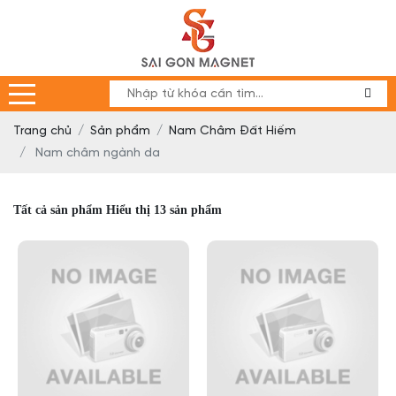
Trang chủ
Sản phẩm
Nam Châm Đất Hiếm
Nam châm ngành da
Tất cả sản phẩm
Hiểu thị 13 sản phẩm