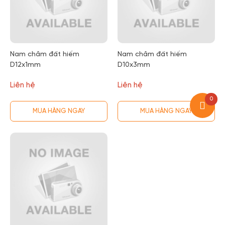
Nam châm đất hiếm
Nam châm đất hiếm
D12x1mm
D10x3mm
Liên hệ
Liên hệ
0
MUA HÀNG NGAY
MUA HÀNG NGAY