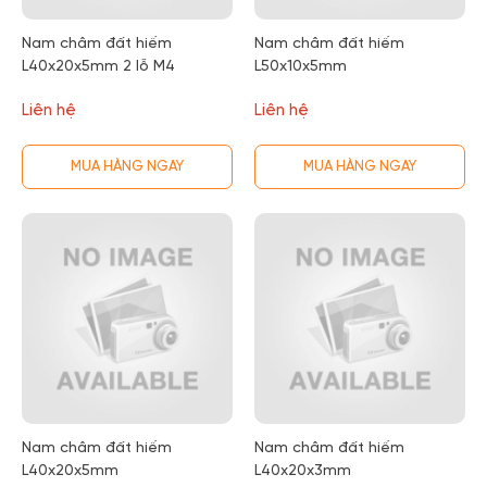
Nam châm đất hiếm
Nam châm đất hiếm
L40x20x5mm 2 lỗ M4
L50x10x5mm
Liên hệ
Liên hệ
MUA HÀNG NGAY
MUA HÀNG NGAY
Nam châm đất hiếm
Nam châm đất hiếm
L40x20x5mm
L40x20x3mm