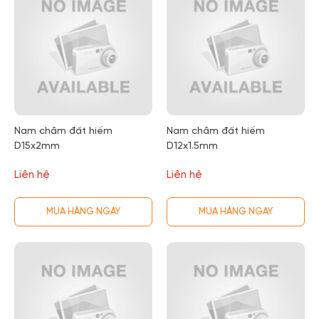
Nam châm đất hiếm
Nam châm đất hiếm
D15x2mm
D12x1.5mm
Liên hệ
Liên hệ
MUA HÀNG NGAY
MUA HÀNG NGAY