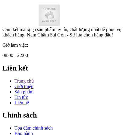
Cam kết mang lại sản phẩm uy tín, chất lượng nhất để phục vụ
khách hàng. Nam Châm Sài Gòn - Sự lựa chọn hàng đầu!
Giờ làm việc:
08:00 - 22:00
Liên kết
Trang chủ
Giới thiệu
Sản phẩm
Tin tức
Liên hệ
Chính sách
Tọa đàm chính sách
Bảo hành