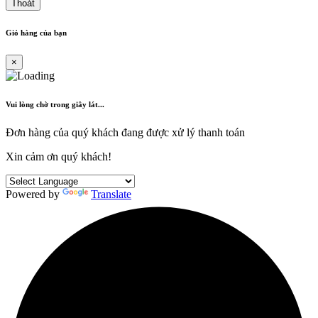
Thoát
Giỏ hàng của bạn
×
Vui lòng chờ trong giây lát...
Đơn hàng của quý khách đang được xử lý thanh toán
Xin cảm ơn quý khách!
Powered by
Translate