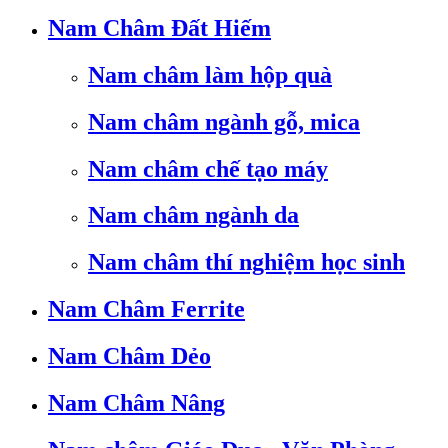
Nam Châm Đất Hiếm
Nam châm làm hộp quà
Nam châm ngành gỗ, mica
Nam châm chế tạo máy
Nam châm ngành da
Nam châm thí nghiệm học sinh
Nam Châm Ferrite
Nam Châm Dẻo
Nam Châm Nâng