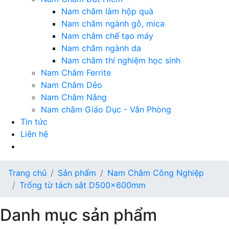
Nam châm làm hộp quà
Nam châm ngành gỗ, mica
Nam châm chế tạo máy
Nam châm ngành da
Nam châm thí nghiệm học sinh
Nam Châm Ferrite
Nam Châm Dẻo
Nam Châm Nâng
Nam châm Giáo Dục - Văn Phòng
Tin tức
Liên hệ
Trang chủ
Sản phẩm
Nam Châm Công Nghiệp
Trống từ tách sắt D500x600mm
Danh mục sản phẩm