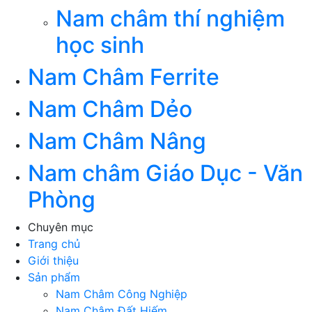
Nam châm thí nghiệm
học sinh
Nam Châm Ferrite
Nam Châm Dẻo
Nam Châm Nâng
Nam châm Giáo Dục - Văn
Phòng
Chuyên mục
Trang chủ
Giới thiệu
Sản phẩm
Nam Châm Công Nghiệp
Nam Châm Đất Hiếm