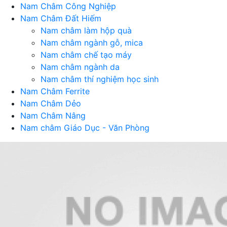
Nam Châm Công Nghiệp
Nam Châm Đất Hiếm
Nam châm làm hộp quà
Nam châm ngành gỗ, mica
Nam châm chế tạo máy
Nam châm ngành da
Nam châm thí nghiệm học sinh
Nam Châm Ferrite
Nam Châm Dẻo
Nam Châm Nâng
Nam châm Giáo Dục - Văn Phòng