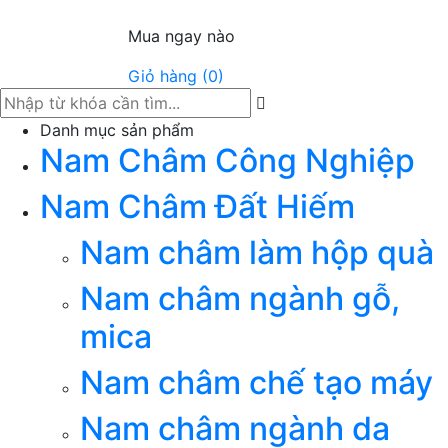
Mua ngay nào
Giỏ hàng (0)
Danh mục sản phẩm
Nam Châm Công Nghiệp
Nam Châm Đất Hiếm
Nam châm làm hộp quà
Nam châm ngành gỗ,
mica
Nam châm chế tạo máy
Nam châm ngành da