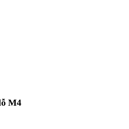
lỗ M4