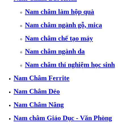
Nam châm làm hộp quà
Nam châm ngành gỗ, mica
Nam châm chế tạo máy
Nam châm ngành da
Nam châm thí nghiệm học sinh
Nam Châm Ferrite
Nam Châm Dẻo
Nam Châm Nâng
Nam châm Giáo Dục - Văn Phòng