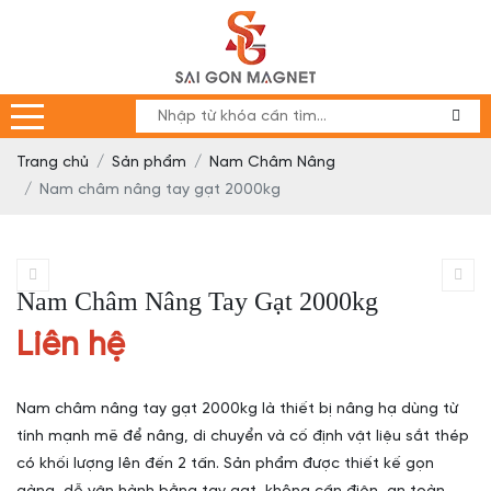
Trang chủ
Sản phẩm
Nam Châm Nâng
Nam châm nâng tay gạt 2000kg
Nam Châm Nâng Tay Gạt 2000kg
Liên hệ
Nam châm nâng tay gạt 2000kg là thiết bị nâng hạ dùng từ
tính mạnh mẽ để nâng, di chuyển và cố định vật liệu sắt thép
có khối lượng lên đến 2 tấn. Sản phẩm được thiết kế gọn