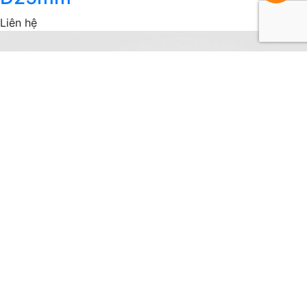
Liên hệ