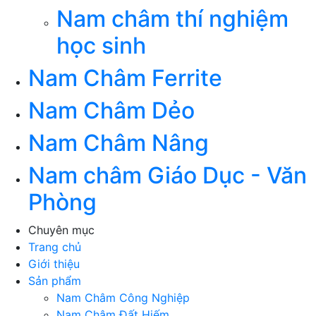
Nam châm thí nghiệm
học sinh
Nam Châm Ferrite
Nam Châm Dẻo
Nam Châm Nâng
Nam châm Giáo Dục - Văn
Phòng
Chuyên mục
Trang chủ
Giới thiệu
Sản phẩm
Nam Châm Công Nghiệp
Nam Châm Đất Hiếm