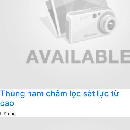
Thùng nam châm lọc sắt lực từ
cao
Liên hệ