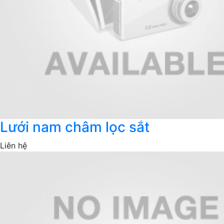
Lưới nam châm lọc sắt
Liên hệ