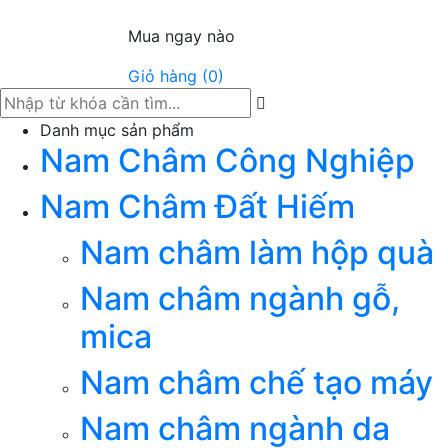
Mua ngay nào
Giỏ hàng (0)
Danh mục sản phẩm
Nam Châm Công Nghiệp
Nam Châm Đất Hiếm
Nam châm làm hộp quà
Nam châm ngành gỗ,
mica
Nam châm chế tạo máy
Nam châm ngành da