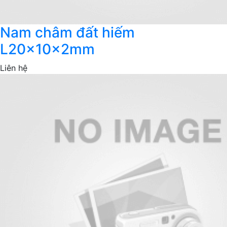
Nam châm đất hiếm
L20x10x2mm
Liên hệ