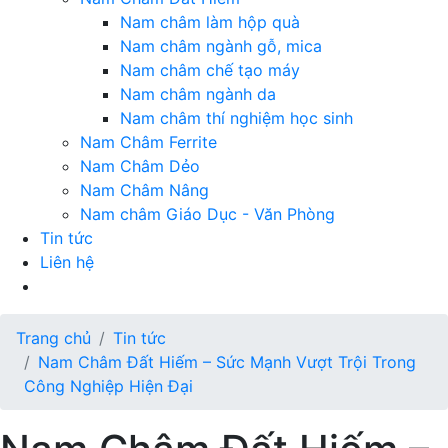
Nam châm làm hộp quà
Nam châm ngành gỗ, mica
Nam châm chế tạo máy
Nam châm ngành da
Nam châm thí nghiệm học sinh
Nam Châm Ferrite
Nam Châm Dẻo
Nam Châm Nâng
Nam châm Giáo Dục - Văn Phòng
Tin tức
Liên hệ
Trang chủ
Tin tức
Nam Châm Đất Hiếm – Sức Mạnh Vượt Trội Trong
Công Nghiệp Hiện Đại