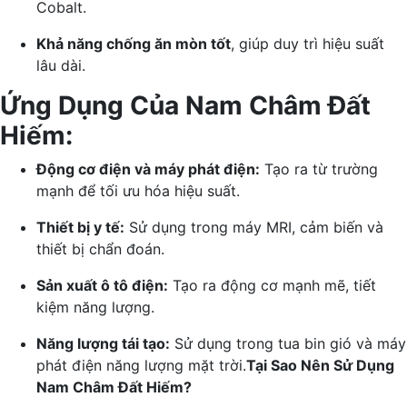
Cobalt.
Khả năng chống ăn mòn tốt
, giúp duy trì hiệu suất
lâu dài.
Ứng Dụng Của Nam Châm Đất
Hiếm:
Động cơ điện và máy phát điện:
Tạo ra từ trường
mạnh để tối ưu hóa hiệu suất.
Thiết bị y tế:
Sử dụng trong máy MRI, cảm biến và
thiết bị chẩn đoán.
Sản xuất ô tô điện:
Tạo ra động cơ mạnh mẽ, tiết
kiệm năng lượng.
Năng lượng tái tạo:
Sử dụng trong tua bin gió và máy
phát điện năng lượng mặt trời.
Tại Sao Nên Sử Dụng
Nam Châm Đất Hiếm?