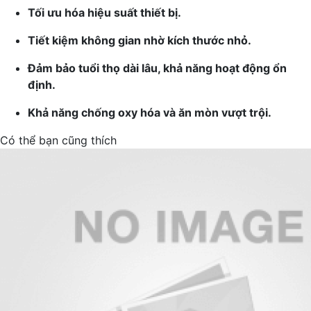
Tối ưu hóa hiệu suất thiết bị.
Tiết kiệm không gian nhờ kích thước nhỏ.
Đảm bảo tuổi thọ dài lâu, khả năng hoạt động ổn
định.
Khả năng chống oxy hóa và ăn mòn vượt trội.
Có thể bạn cũng thích