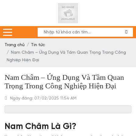
Trang chủ
Tin tức
Nam Châm – Ứng Dụng Và Tầm Quan Trọng Trong Công
Nghiệp Hiện Đại
Nam Châm – Ứng Dụng Và Tầm Quan
Trọng Trong Công Nghiệp Hiện Đại
Ngày đăng: 07/02/2025 11:54 AM
Nam Châm Là Gì?