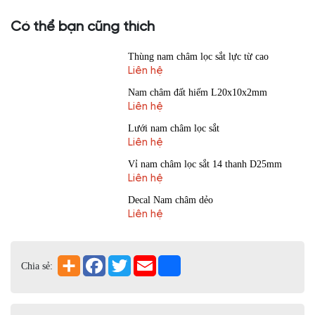
Có thể bạn cũng thích
Thùng nam châm lọc sắt lực từ cao
Liên hệ
Nam châm đất hiếm L20x10x2mm
Liên hệ
Lưới nam châm lọc sắt
Liên hệ
Vỉ nam châm lọc sắt 14 thanh D25mm
Liên hệ
Decal Nam châm dẻo
Liên hệ
Chia sẻ: